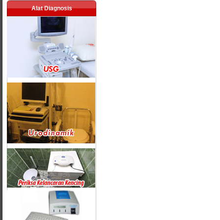
Alat Diagnosis